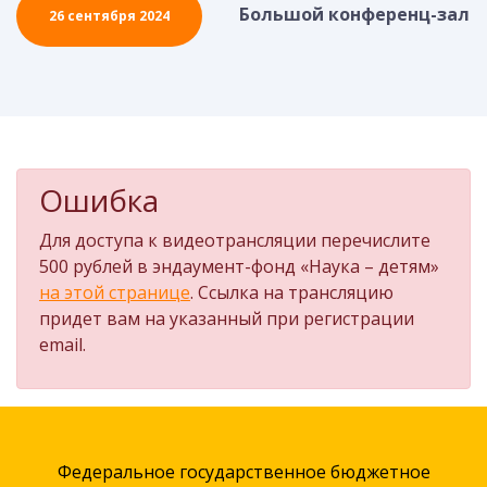
Большой конференц-зал
26 сентября 2024
Ошибка
Для доступа к видеотрансляции перечислите
500 рублей в эндаумент-фонд «Наука – детям»
на этой странице
. Ссылка на трансляцию
придет вам на указанный при регистрации
email.
Федеральное государственное бюджетное