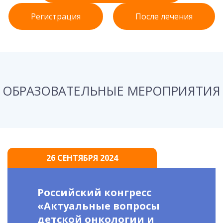
Регистрация
После лечения
ОБРАЗОВАТЕЛЬНЫЕ МЕРОПРИЯТИЯ
26 СЕНТЯБРЯ 2024
Российский конгресс
«Актуальные вопросы
детской онкологии и