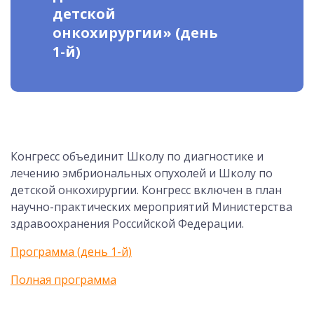
детской
онкохирургии» (день
1-й)
Конгресс объединит Школу по диагностике и
лечению эмбриональных опухолей и Школу по
детской онкохирургии. Конгресс включен в план
научно-практических мероприятий Министерства
здравоохранения Российской Федерации.
Программа (день 1-й)
Полная программа