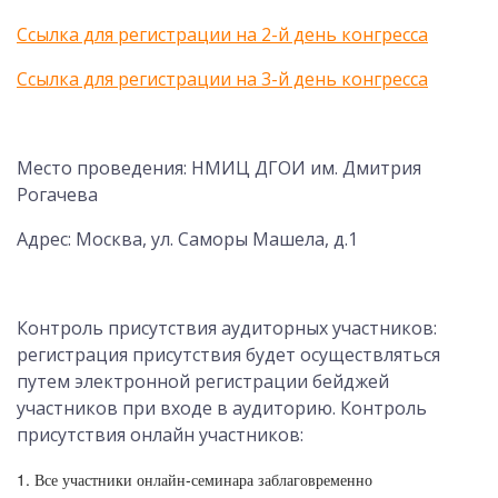
Ссылка для регистрации на 2-й день конгресса
Ссылка для регистрации на 3-й день конгресса
Место проведения: НМИЦ ДГОИ им. Дмитрия
Рогачева
Адрес: Москва, ул. Саморы Машела, д.1
Контроль присутствия аудиторных участников:
регистрация присутствия будет осуществляться
путем электронной регистрации бейджей
участников при входе в аудиторию. Контроль
присутствия онлайн участников:
1. Все участники онлайн-семинара заблаговременно