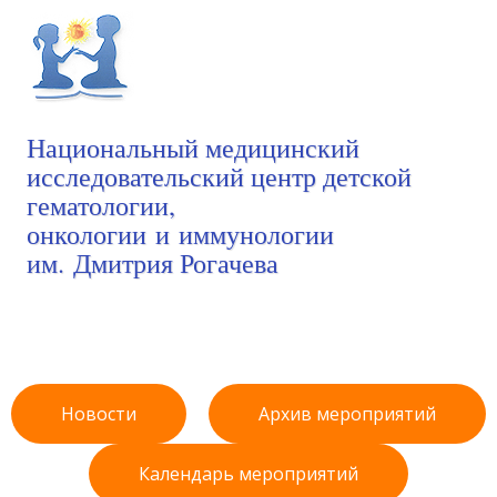
Национальный медицинский
исследовательский центр детской
гематологии,
онкологии и иммунологии
им. Дмитрия Рогачева
Новости
Архив мероприятий
Календарь мероприятий