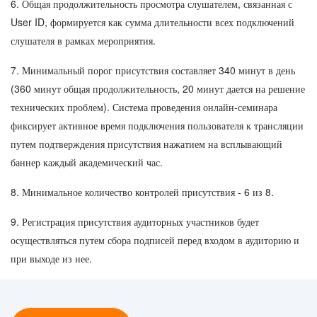
6. Общая продолжительность просмотра слушателем, связанная с
User ID, формируется как сумма длительности всех подключений
слушателя в рамках мероприятия.
7. Минимальный порог присутствия составляет 340 минут в день
(360 минут общая продолжительность, 20 минут дается на решение
технических проблем). Система проведения онлайн-семинара
фиксирует активное время подключения пользователя к трансляции
путем подтверждения присутствия нажатием на всплывающий
баннер каждый академический час.
8. Минимальное количество контролей присутствия - 6 из 8.
9. Регистрация присутствия аудиторных участников будет
осуществляться путем сбора подписей перед входом в аудиторию и
при выходе из нее.