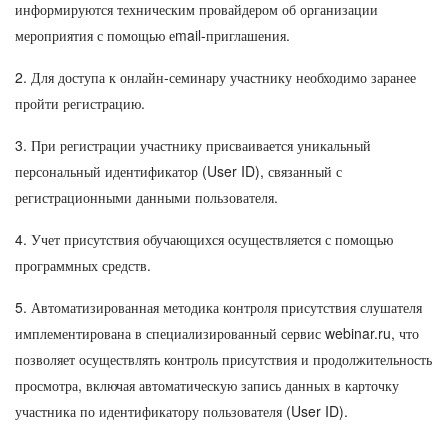
информируются техническим провайдером об организации
мероприятия с помощью еmail-приглашения.
2. Для доступа к онлайн-семинару участнику необходимо заранее
пройти регистрацию.
3. При регистрации участнику присваивается уникальный
персональный идентификатор (User ID), связанный с
регистрационными данными пользователя.
4. Учет присутствия обучающихся осуществляется с помощью
программных средств.
5. Автоматизированная методика контроля присутствия слушателя
имплементирована в специализированный сервис webinar.ru, что
позволяет осуществлять контроль присутствия и продолжительность
просмотра, включая автоматическую запись данных в карточку
участника по идентификатору пользователя (User ID).