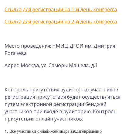
Ссылка для регистрации на 1-й день конгресса
Ссылка для регистрации на 2-й день конгресса
Место проведения: НМИЦ ДГОИ им. Дмитрия
Рогачева
Адрес: Москва, ул. Саморы Машела, д.1
Контроль присутствия аудиторных участников:
регистрация присутствия будет осуществляться
путем электронной регистрации бейджей
участников при входе в аудиторию. Контроль
присутствия онлайн участников:
1. Все участники онлайн-семинара заблаговременно