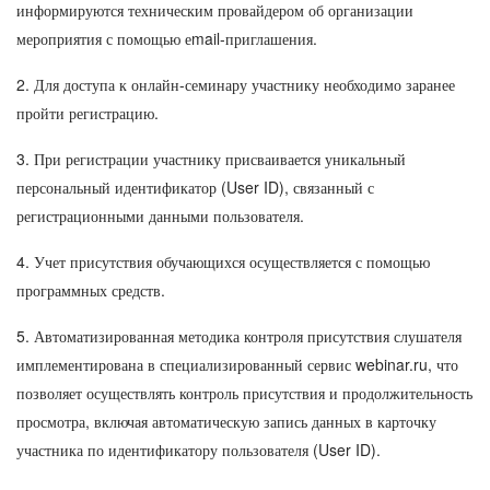
информируются техническим провайдером об организации
мероприятия с помощью еmail-приглашения.
2. Для доступа к онлайн-семинару участнику необходимо заранее
пройти регистрацию.
3. При регистрации участнику присваивается уникальный
персональный идентификатор (User ID), связанный с
регистрационными данными пользователя.
4. Учет присутствия обучающихся осуществляется с помощью
программных средств.
5. Автоматизированная методика контроля присутствия слушателя
имплементирована в специализированный сервис webinar.ru, что
позволяет осуществлять контроль присутствия и продолжительность
просмотра, включая автоматическую запись данных в карточку
участника по идентификатору пользователя (User ID).