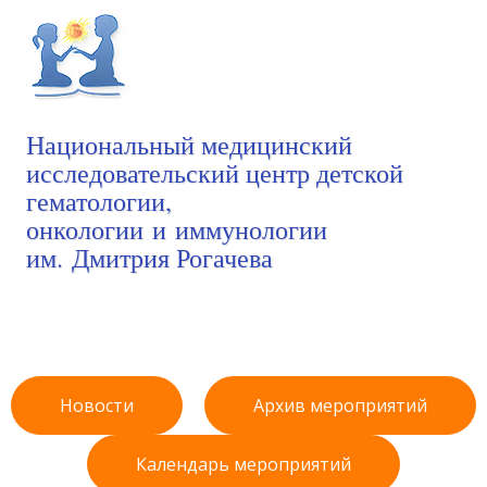
Национальный медицинский
исследовательский центр детской
гематологии,
онкологии и иммунологии
им. Дмитрия Рогачева
Новости
Архив мероприятий
Календарь мероприятий