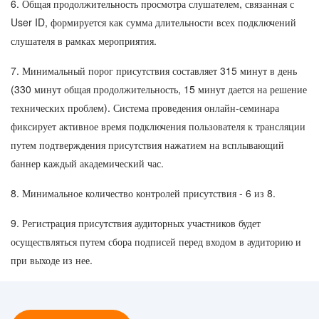
6. Общая продолжительность просмотра слушателем, связанная с
User ID, формируется как сумма длительности всех подключений
слушателя в рамках мероприятия.
7. Минимальный порог присутствия составляет 315 минут в день
(330 минут общая продолжительность, 15 минут дается на решение
технических проблем). Система проведения онлайн-семинара
фиксирует активное время подключения пользователя к трансляции
путем подтверждения присутствия нажатием на всплывающий
баннер каждый академический час.
8. Минимальное количество контролей присутствия - 6 из 8.
9. Регистрация присутствия аудиторных участников будет
осуществляться путем сбора подписей перед входом в аудиторию и
при выходе из нее.