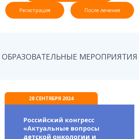
Регистрация
После лечения
ОБРАЗОВАТЕЛЬНЫЕ МЕРОПРИЯТИЯ
28 СЕНТЯБРЯ 2024
Российский конгресс
«Актуальные вопросы
детской онкологии и