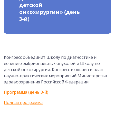
детской
онкохирургии» (день
3-й)
Конгресс объединит Школу по диагностике и
лечению эмбриональных опухолей и Школу по
детской онкохирургии. Конгресс включен в план
научно-практических мероприятий Министерства
здравоохранения Российской Федерации.
Программа (день 3-й)
Полная программа