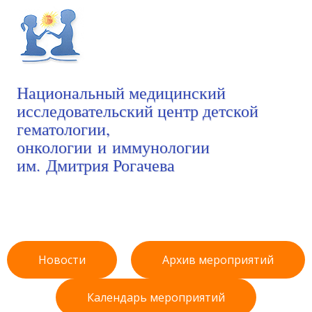
Национальный медицинский
исследовательский центр детской
гематологии,
онкологии и иммунологии
им. Дмитрия Рогачева
Новости
Архив мероприятий
Календарь мероприятий