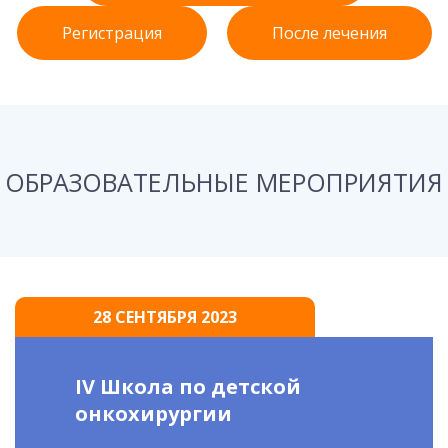
Регистрация
После лечения
ОБРАЗОВАТЕЛЬНЫЕ МЕРОПРИЯТИЯ
28 СЕНТЯБРЯ 2023
IV Школа по детской
онкохирургии