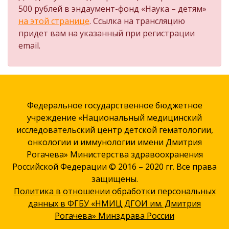
500 рублей в эндаумент-фонд «Наука – детям»
на этой странице
. Ссылка на трансляцию
придет вам на указанный при регистрации
email.
Федеральное государственное бюджетное
учреждение «Национальный медицинский
исследовательский центр детской гематологии,
онкологии и иммунологии имени Дмитрия
Рогачева» Министерства здравоохранения
Российской Федерации © 2016 – 2020 гг. Все права
защищены.
Политика в отношении обработки персональных
данных в ФГБУ «НМИЦ ДГОИ им. Дмитрия
Рогачева» Минздрава России