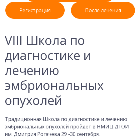
Регистрация
После лечения
VIII Школа по
диагностике и
лечению
эмбриональных
опухолей
Традиционная Школа по диагностике и лечению
эмбриональных опухолей пройдет в НМИЦ ДГОИ
им. Дмитрия Рогачева 29 -30 сентября.