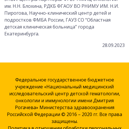
им. Н.Н. Блохина, РДКБ ФГАОУ ВО РНИМУ ИМ. Н.И.
Пирогова, Научно-клинический центр детей и
подростков ФМБА России, ГАУЗ СО “Областная
детская клиническая больница” города
Екатеринбурга.
28.09.2023
Федеральное государственное бюджетное
учреждение «Национальный медицинский
исследовательский центр детской гематологии,
онкологии и иммунологии имени Дмитрия
Рогачева» Министерства здравоохранения
Российской Федерации © 2016 – 2020 гг. Все права
защищены.
Политика в отношении обработки персональных