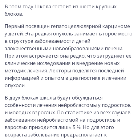
В этом году Школа состоит из шести крупных
блоков.
Первый посвящен гепатоцеллюлярной карциноме
у детей. Эта редкая опухоль занимает второе место
в структуре заболеваемости детей
злокачественными новообразованиями печени.
При этом встречается она редко, что затрудняет ее
клинические исследования и внедрение новых
методик лечения. Лекторы поделятся последней
информацией и опытом в диагностике и лечении
опухоли.
В двух блоках школы будут обсуждаться
особенности лечения нейробластомы у подростков
и молодых взрослых. По статистике из всех случаев
заболевания нейробластомой на подростков и
взрослых приходится лишь 5 %. Но для этого
возраста заболевание предрасполагает к