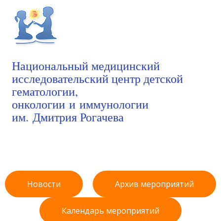
Национальный медицинский
исследовательский центр детской
гематологии,
онкологии и иммунологии
им. Дмитрия Рогачева
Новости
Архив мероприятий
Календарь мероприятий