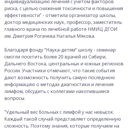
индивидуализацию лечения с учетом факторов
риска, с целью снижения токсичности и повышения
эффективности” - отметила организатор школы,
доктор медицинских наук, профессор, заместитель
главного врача по лечебной работе НМИЦ ДГОИ
им. Дмитрия Рогачева Наталья Мякова.
Благодаря фонду “Наука-детям” школу - семинар
смогли посетить более 20 врачей из Сибири,
Дальнего Востока, центральных и южных регионов
России. Участники отмечают, что такие события
дают возможность получить самую последнюю
информацию о методах диагностики и лечения
лимфом, обсудить с коллегами накопившиеся
вопросы.
“Удельный вес больных с лимфой у нас невысок.
Каждый такой случай представляет определенную
сложность. Поэтому знания, которые получаем на