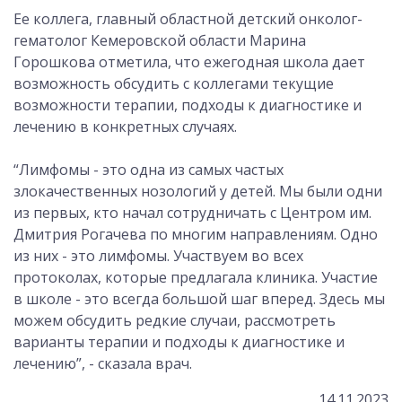
Ее коллега, главный областной детский онколог-
гематолог Кемеровской области Марина
Горошкова отметила, что ежегодная школа дает
возможность обсудить с коллегами текущие
возможности терапии, подходы к диагностике и
лечению в конкретных случаях.
“Лимфомы - это одна из самых частых
злокачественных нозологий у детей. Мы были одни
из первых, кто начал сотрудничать с Центром им.
Дмитрия Рогачева по многим направлениям. Одно
из них - это лимфомы. Участвуем во всех
протоколах, которые предлагала клиника. Участие
в школе - это всегда большой шаг вперед. Здесь мы
можем обсудить редкие случаи, рассмотреть
варианты терапии и подходы к диагностике и
лечению”, - сказала врач.
14.11.2023