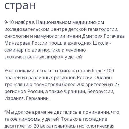
стран
9-10 ноября в Национальном медицинском
исследовательском центре детской гематологии,
онкологии и иммунологии имени Дмитрия Рогачева
Минздрава России прошла ежегодная Школа -
семинар по диагностике и лечению
злокачественных лимфом у детей.
Участниками школы - семинара стали более 100
врачей из различных регионов России. Онлайн
трансляцию посмотрели более 200 зрителей из 27
регионов России, а также Франции, Белоруссии,
Израиля, Германии.
“Мы долгое время не двигались в понимании, что
такое лимфомы у детей. Только в последние
десятилетия 20 века появилась гистологическая