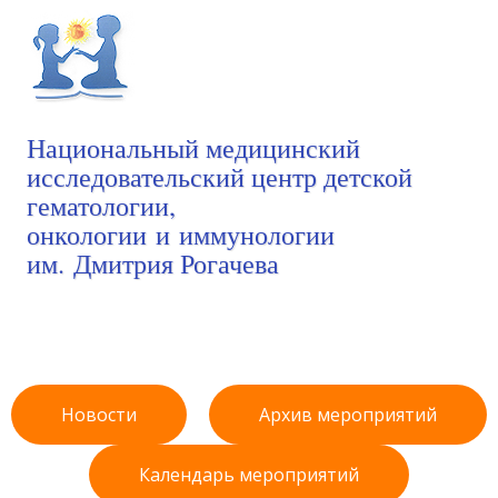
Национальный медицинский
исследовательский центр детской
гематологии,
онкологии и иммунологии
им. Дмитрия Рогачева
Новости
Архив мероприятий
Календарь мероприятий