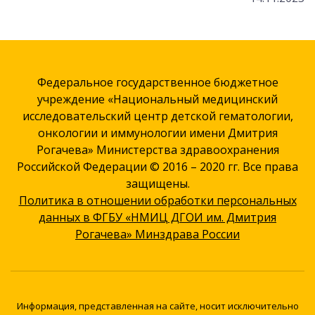
Федеральное государственное бюджетное
учреждение «Национальный медицинский
исследовательский центр детской гематологии,
онкологии и иммунологии имени Дмитрия
Рогачева» Министерства здравоохранения
Российской Федерации © 2016 – 2020 гг. Все права
защищены.
Политика в отношении обработки персональных
данных в ФГБУ «НМИЦ ДГОИ им. Дмитрия
Рогачева» Минздрава России
Информация, представленная на сайте, носит исключительно