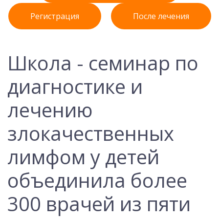
Регистрация
После лечения
Школа - семинар по
диагностике и
лечению
злокачественных
лимфом у детей
объединила более
300 врачей из пяти