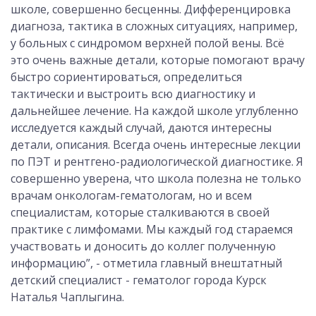
школе, совершенно бесценны. Дифференцировка
диагноза, тактика в сложных ситуациях, например,
у больных с синдромом верхней полой вены. Всё
это очень важные детали, которые помогают врачу
быстро сориентироваться, определиться
тактически и выстроить всю диагностику и
дальнейшее лечение. На каждой школе углубленно
исследуется каждый случай, даются интересны
детали, описания. Всегда очень интересные лекции
по ПЭТ и рентгено-радиологической диагностике. Я
совершенно уверена, что школа полезна не только
врачам онкологам-гематологам, но и всем
специалистам, которые сталкиваются в своей
практике с лимфомами. Мы каждый год стараемся
участвовать и доносить до коллег полученную
информацию”, - отметила главный внештатный
детский специалист - гематолог города Курск
Наталья Чаплыгина.